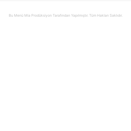
Bu Menü Mia Prodüksiyon Tarafından Yapılmıştır. Tüm Hakları Saklıdır.