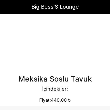
Big Boss'S Lounge
Meksika Soslu Tavuk
İçindekiler:
Fiyat:440,00 ₺