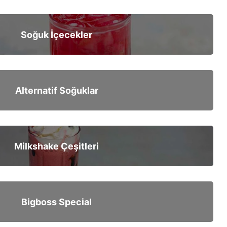
Soğuk İçecekler
Alternatif Soğuklar
Milkshake Çeşitleri
Bigboss Special