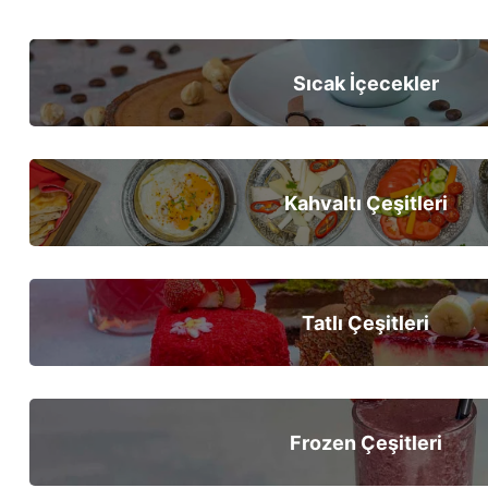
Sıcak İçecekler
Kahvaltı Çeşitleri
Tatlı Çeşitleri
Frozen Çeşitleri