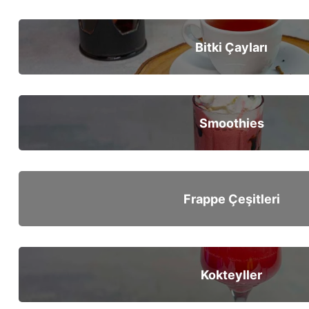
Bitki Çayları
Smoothies
Frappe Çeşitleri
Kokteyller