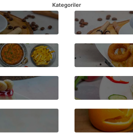
Kategoriler