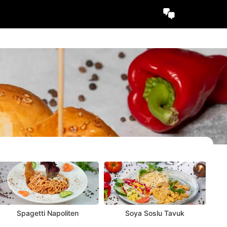
Spagetti Napoliten
Soya Soslu Tavuk