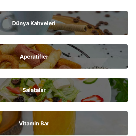
Dünya Kahveleri
Aperatifler
Salatalar
Vitamin Bar