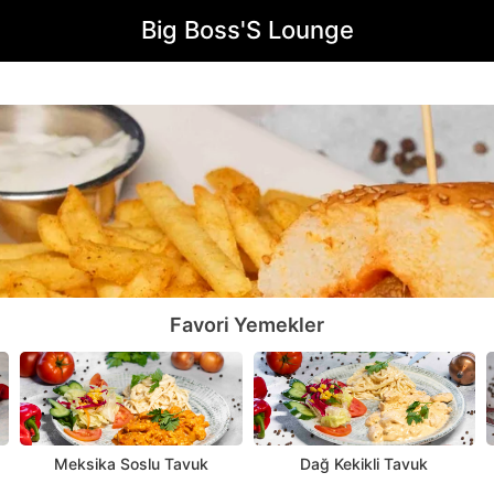
Big Boss'S Lounge
Favori Yemekler
Meksika Soslu Tavuk
Dağ Kekikli Tavuk